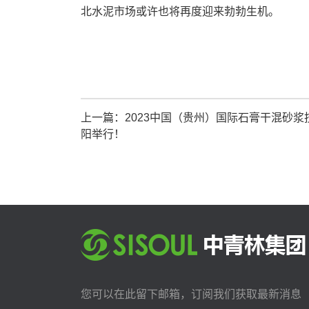
北水泥市场或许也将再度迎来勃勃生机。
上一篇：2023中国（贵州）国际石膏干混砂浆技
阳举行！
您可以在此留下邮箱，订阅我们获取最新消息