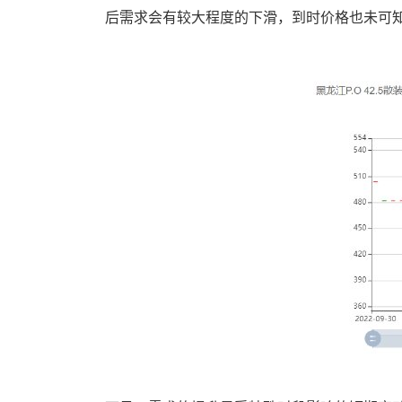
后需求会有较大程度的下滑，到时价格也未可