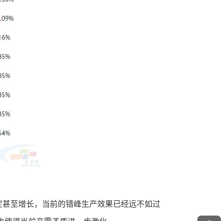
定甚至增长，当前的错峰生产效果已经远不如过