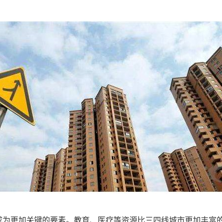
成为更加关键的要素。教育、医疗等资源比三四线城市更加丰富