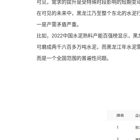
可见，需求的提升是受特殊时段影响的短期变动
在可见的未来中，黑龙江乃至整个东北的水泥
一是产需矛盾严重。
比如，2022中国水泥熟料产能百强榜显示，黑龙
可磨成两千六百多万吨水泥，而黑龙江年水泥
而是一个全国范围的普遍性问题。