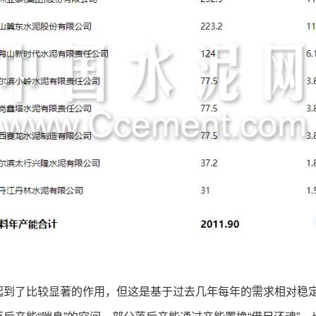
起到了比较显著的作用，但这是基于过去几年每年的需求相对稳