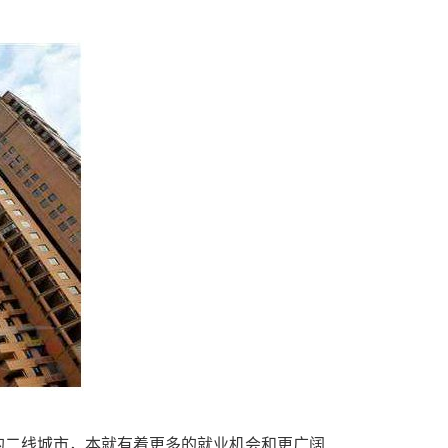
的二线城市，本就有着更多的就业机会和更广阔