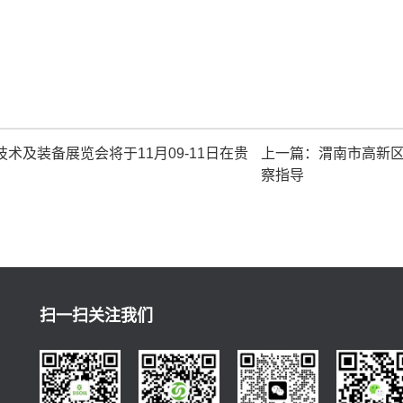
术及装备展览会将于11月09-11日在贵
上一篇：渭南市高新
察指导
扫一扫关注我们