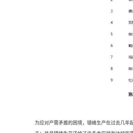
为应对产需矛盾的困境，错峰生产在过去几年