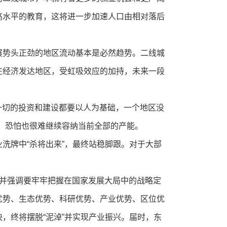
高水平的教育，这将进一步加速人口由相对落后
展势头正劲的地区流动基本是必然趋势。二线城
在经济发达地区，受虹吸效应的加持，未来一段
一切的投资和建设都要以人为基础，一个地区没
，恐怕也很难继续容纳当前全部的产能。
洗牌中“杀将出来”，最终站稳脚跟。对于大部
，并强调要牢牢把握在国家发展大局中的战略定
优势、生态优势、科研优势、产业优势、区位优
，终将摆脱“泥淖”并实现产业振兴。届时，东