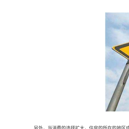
另外，当消费的选择扩大，住房的所在的地区