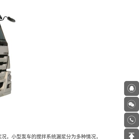
状况，小型泵车的搅拌系统漏浆分为多种情况，