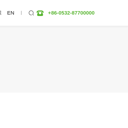
EN
+86-0532-87700000
城