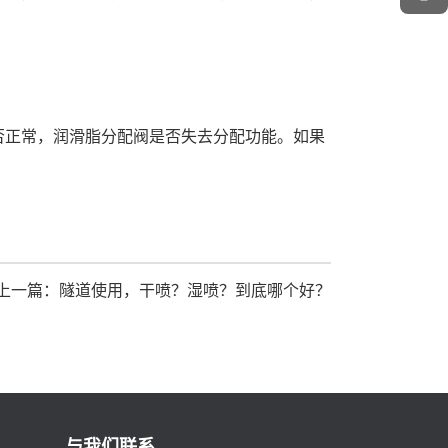
否正常，润滑脂分配阀是否失去分配功能。如果
上一篇：隧道使用，干喷？湿喷？到底哪个好？
与我们联系