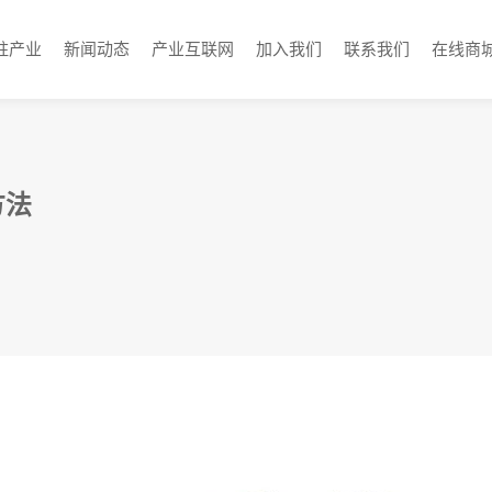
柱产业
新闻动态
产业互联网
加入我们
联系我们
在线商
方法