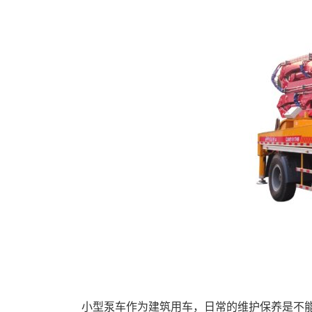
小型泵车作为建筑用车，日常的维护保养是不