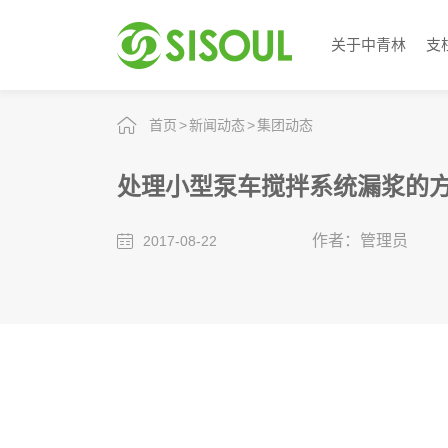
关于中青林
支
首页
新闻动态
集团动态
处理小型泵车搅拌系统漏浆的
作者：管理员
2017-08-22