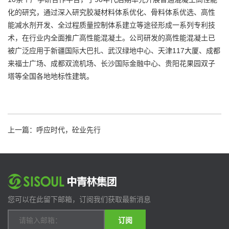
化的研究，通过深入研究胶凝材料体系优化、骨料体系优选、高性
能减水剂开发、全过程质量控制体系建立等途径形成一系列专利技
术，在行业内全面推广高性能混凝土。公司研发的高性能混凝土已
被广泛应用于新疆国际大巴扎、武汉绿地中心、天津117大厦、成都
来福士广场、成都双流机场、长沙国际金融中心、贵阳花果园双子
塔等全国各地地标性建筑。
上一篇：呼应时代，砼业先行
您可以在此留下邮箱，订阅我们获取最新消息
订阅