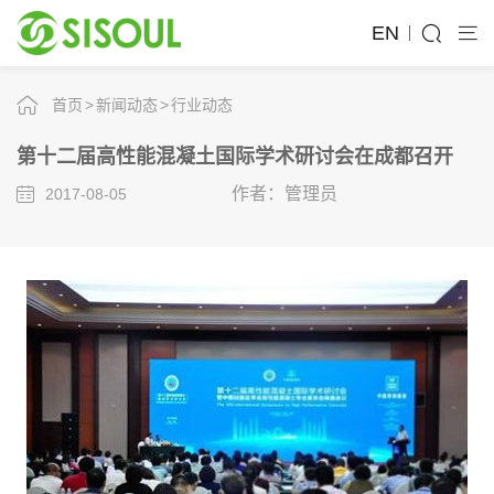
EN
首页
新闻动态
行业动态
第十二届高性能混凝土国际学术研讨会在成都召开
作者：管理员
2017-08-05